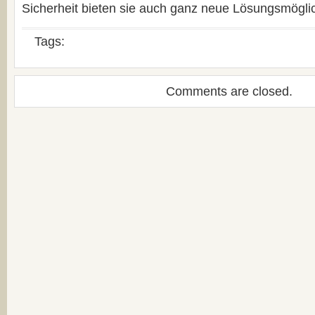
Sicherheit bieten sie auch ganz neue Lösungsmögli
Tags:
Comments are closed.