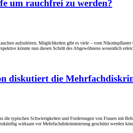
fe um rauchfrei zu werden?
auchen aufzuhören. Möglichkeiten gibt es viele – vom Nikotinpflaste
spektive könnte nun diesen Schritt des Abgewöhnens wesentlich erleic
n diskutiert die Mehrfachdiskri
ss die typischen Schwierigkeiten und Forderungen von Frauen mit Beh
ukünftig wirksam vor Mehrfachdiskriminierung geschützt werden kön