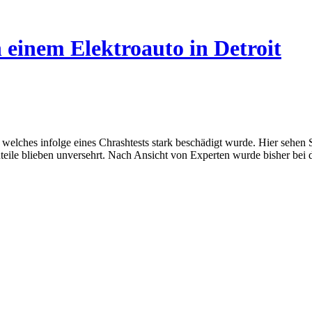
n einem Elektroauto in Detroit
 welches infolge eines Chrashtests stark beschädigt wurde. Hier sehen
auteile blieben unversehrt. Nach Ansicht von Experten wurde bisher b