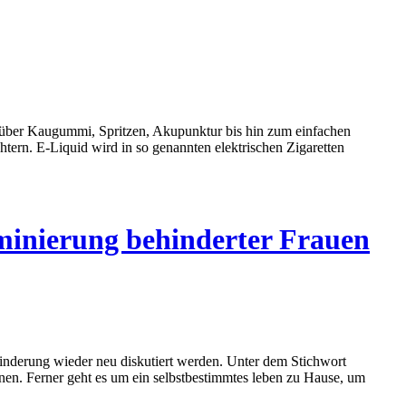
r über Kaugummi, Spritzen, Akupunktur bis hin zum einfachen
htern. E-Liquid wird in so genannten elektrischen Zigaretten
minierung behinderter Frauen
inderung wieder neu diskutiert werden. Unter dem Stichwort
nen. Ferner geht es um ein selbstbestimmtes leben zu Hause, um