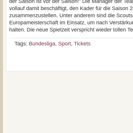
der Saison ist vor der Saison!” Die Manager der Tea
vollauf damit beschäftigt, den Kader für die Saison
zusammenzustellen. Unter anderem sind die Scouts 
Europameisterschaft im Einsatz, um nach Verstärk
halten. Die neue Spielzeit verspricht wieder tollen 
Tags:
Bundesliga
,
Sport
,
Tickets